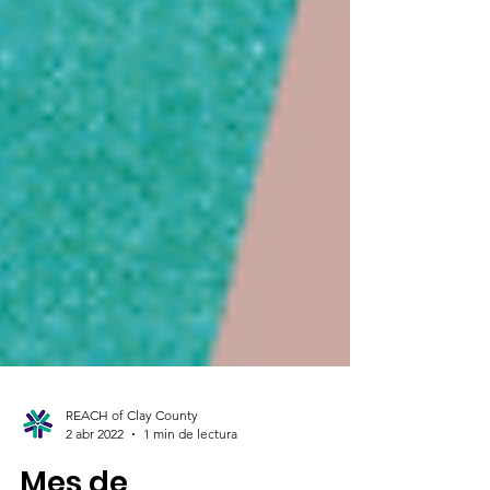
REACH of Clay County