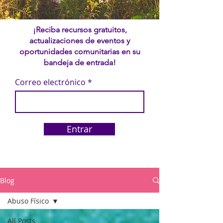
¡Reciba recursos gratuitos,
actualizaciones de eventos y
oportunidades comunitarias en su
bandeja de entrada!
Correo electrónico
Entrar
Blog
Abuso Físico
All Posts