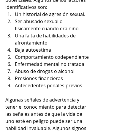
potenciales. Algunos de los factores 
identificativos son:
Un historial de agresión sexual.
Ser abusado sexual o 
físicamente cuando era niño
Una falta de habilidades de 
afrontamiento
Baja autoestima
Comportamiento codependiente
Enfermedad mental no tratada
Abuso de drogas o alcohol
Presiones financieras
Antecedentes penales previos
Algunas señales de advertencia y 
tener el conocimiento para detectar 
las señales antes de que la vida de 
uno esté en peligro puede ser una 
habilidad invaluable. Algunos signos 