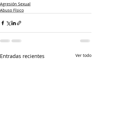
Agresión Sexual
Abuso Físico
Entradas recientes
Ver todo