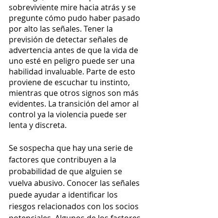
sobreviviente mire hacia atrás y se 
pregunte cómo pudo haber pasado 
por alto las señales. Tener la 
previsión de detectar señales de 
advertencia antes de que la vida de 
uno esté en peligro puede ser una 
habilidad invaluable. Parte de esto 
proviene de escuchar tu instinto, 
mientras que otros signos son más 
evidentes. La transición del amor al 
control ya la violencia puede ser 
lenta y discreta.
Se sospecha que hay una serie de 
factores que contribuyen a la 
probabilidad de que alguien se 
vuelva abusivo. Conocer las señales 
puede ayudar a identificar los 
riesgos relacionados con los socios 