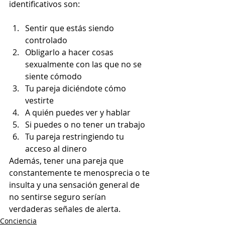
identificativos son:
Sentir que estás siendo 
controlado
Obligarlo a hacer cosas 
sexualmente con las que no se 
siente cómodo
Tu pareja diciéndote cómo 
vestirte
A quién puedes ver y hablar
Si puedes o no tener un trabajo
Tu pareja restringiendo tu 
acceso al dinero
Además, tener una pareja que 
constantemente te menosprecia o te 
insulta y una sensación general de 
no sentirse seguro serían 
verdaderas señales de alerta.
Conciencia