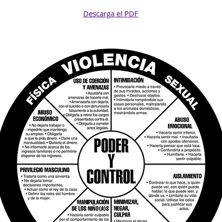
Descarga el PDF