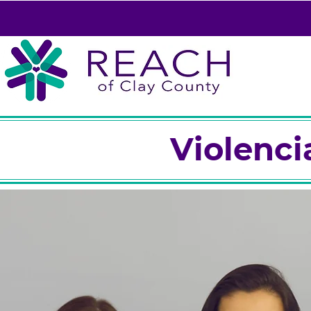
Violenci