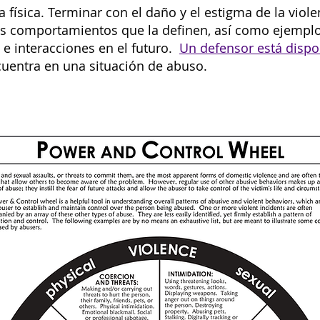
 física. Terminar con el daño y el estigma de la vio
os comportamientos que la definen, así como ejemp
 e interacciones en el futuro.
Un defensor está dispo
ncuentra en una situación de abuso.